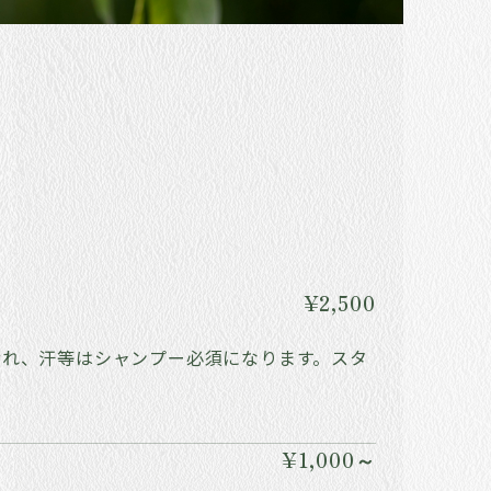
¥2,500
汚れ、汗等はシャンプー必須になります。スタ
¥1,000～