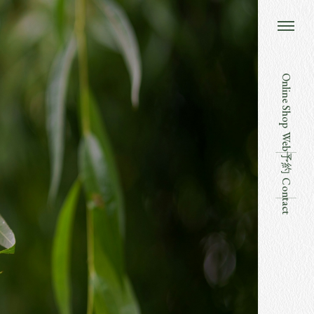
Online Shop
Web予約
Contact