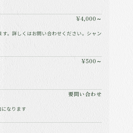
¥4,000～
ます。詳しくはお問い合わせください。シャン
¥500～
要問い合わせ
加になります