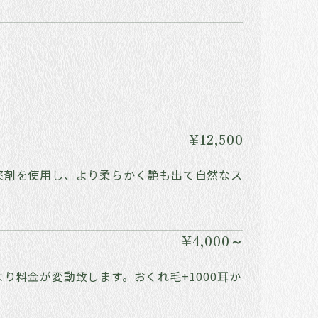
¥12,500
薬剤を使用し、より柔らかく艶も出て自然なス
¥4,000～
り料金が変動致します。おくれ毛+1000耳か