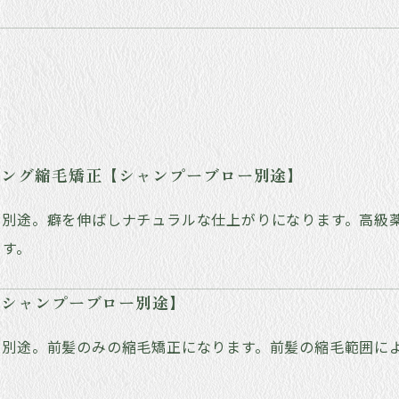
ジング縮毛矯正【シャンプーブロー別途】
ー別途。癖を伸ばしナチュラルな仕上がりになります。高級
ます。
【シャンプーブロー別途】
別途。前髪のみの縮毛矯正になります。前髪の縮毛範囲によ