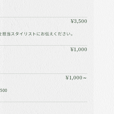
¥3,500
を担当スタイリストにお伝えください。
¥1,000
¥1,000～
00