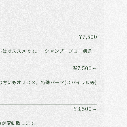
¥7,500
方はオススメです。 シャンプーブロー別途
¥7,500～
方にもオススメ。特殊パーマ(スパイラル等)
¥3,500～
金が変動致します。