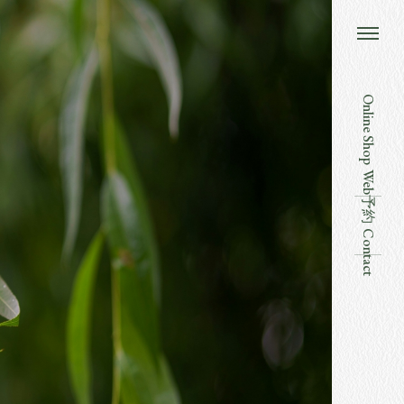
Online Shop
Web予約
Contact