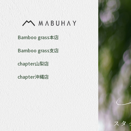
Bamboo grass本店
Bamboo grass支店
chapter山梨店
chapter沖縄店
スタ